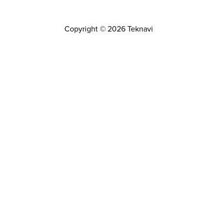
Copyright © 2026 Teknavi