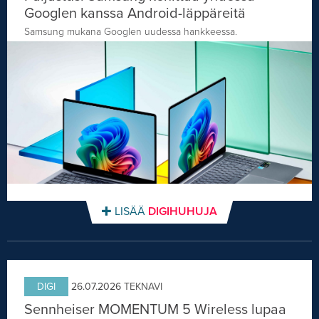
Googlen kanssa Android-läppäreitä
Samsung mukana Googlen uudessa hankkeessa.
LISÄÄ
DIGIHUHUJA
DIGI
26.07.2026
TEKNAVI
Sennheiser MOMENTUM 5 Wireless lupaa