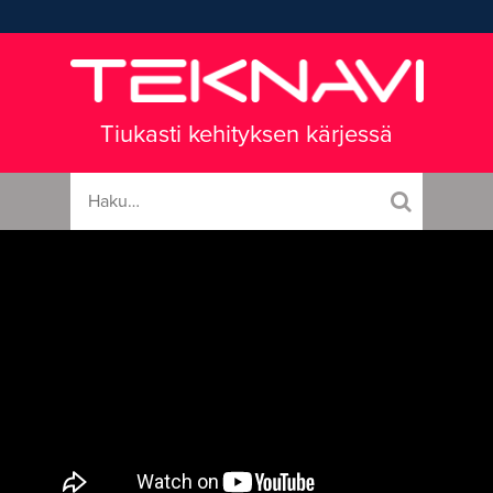
Tiukasti kehityksen kärjessä