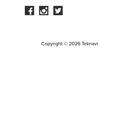
Facebook
Instagram
Twitter
Copyright © 2026 Teknavi