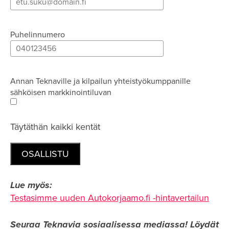
Puhelinnumero
Annan Teknaville ja kilpailun yhteistyökumppanille
sähköisen markkinointiluvan
Täytäthän kaikki kentät
Lue myös:
Testasimme uuden Autokorjaamo.fi -hintavertailun
Seuraa Teknavia sosiaalisessa mediassa!
Löydät