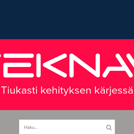
Tiukasti kehityksen kärjessä