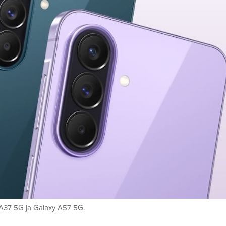
A37 5G ja Galaxy A57 5G.