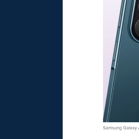
Samsung Galaxy 