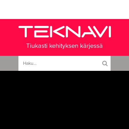
Tiukasti kehityksen kärjessä