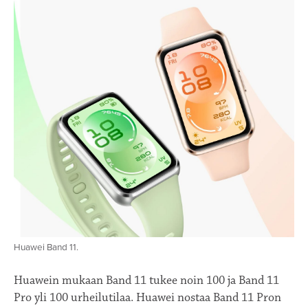
Huawei Band 11.
Huawein mukaan Band 11 tukee noin 100 ja Band 11
Pro yli 100 urheilutilaa. Huawei nostaa Band 11 Pron