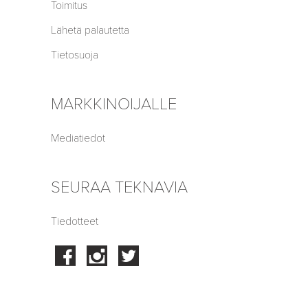
Toimitus
Lähetä palautetta
Tietosuoja
MARKKINOIJALLE
Mediatiedot
SEURAA TEKNAVIA
Tiedotteet
Facebook
Instagram
Twitter