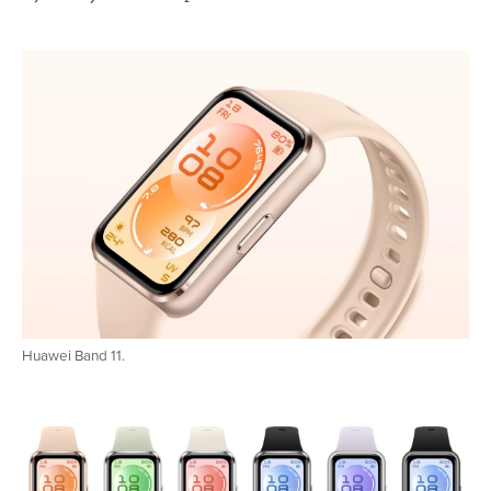
Huawei Band 11.