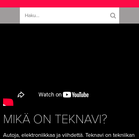
MIKÄ ON TEKNAVI?
Autoja, elektroniikkaa ja viihdettä. Teknavi on tekniikan