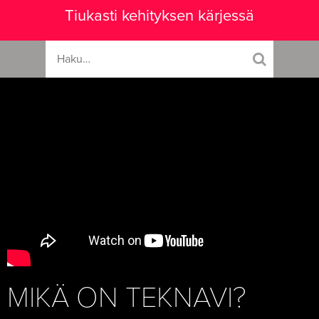
Tiukasti kehityksen kärjessä
MIKÄ ON TEKNAVI?