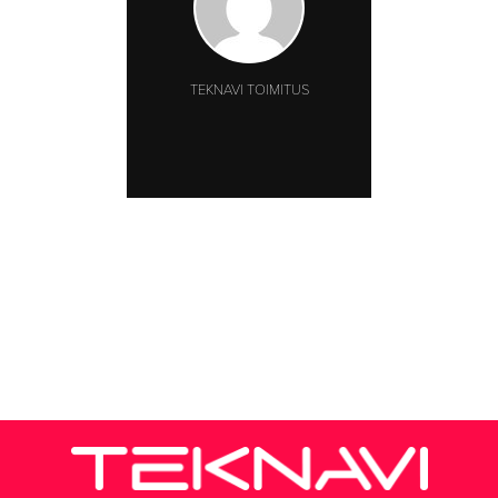
TEKNAVI TOIMITUS