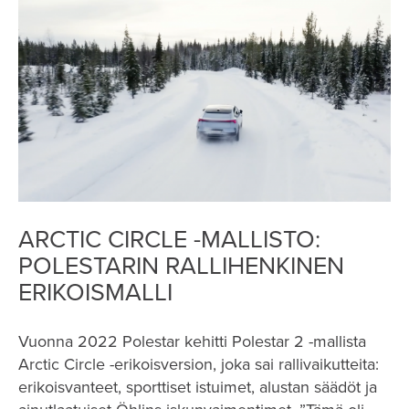
ARCTIC CIRCLE -MALLISTO:
POLESTARIN RALLIHENKINEN
ERIKOISMALLI
Vuonna 2022 Polestar kehitti Polestar 2 -mallista
Arctic Circle -erikoisversion, joka sai rallivaikutteita:
erikoisvanteet, sporttiset istuimet, alustan säädöt ja