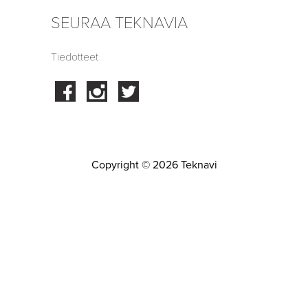
SEURAA TEKNAVIA
Tiedotteet
Facebook
Instagram
Twitter
Copyright © 2026 Teknavi