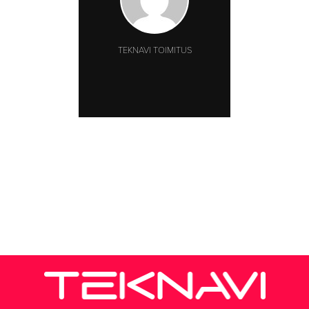
TEKNAVI TOIMITUS