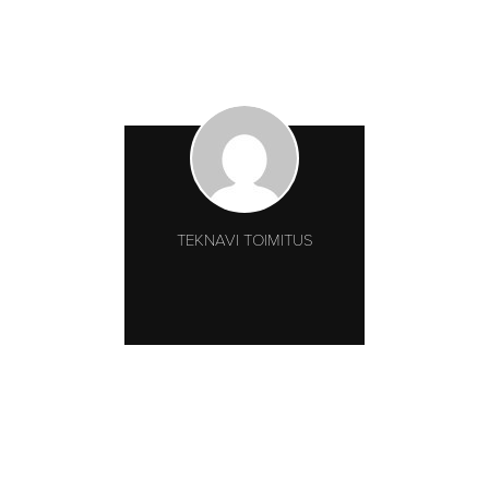
TEKNAVI TOIMITUS