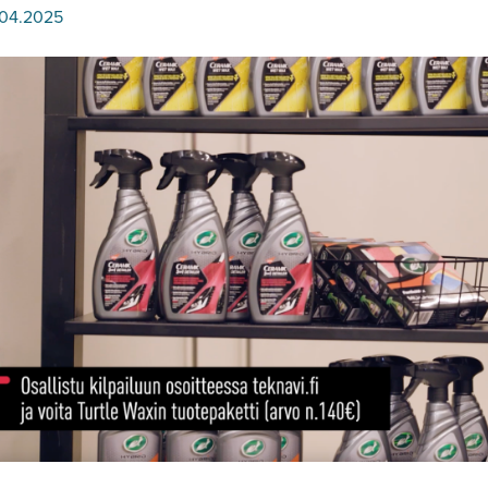
.04.2025