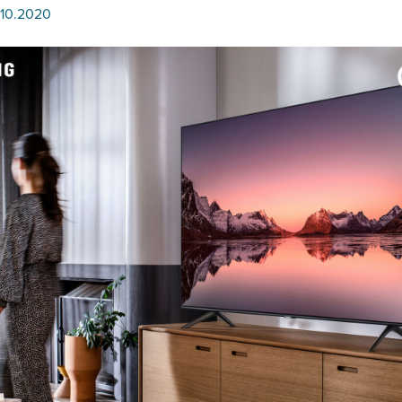
.10.2020