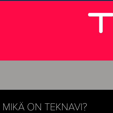
MIKÄ ON TEKNAVI?