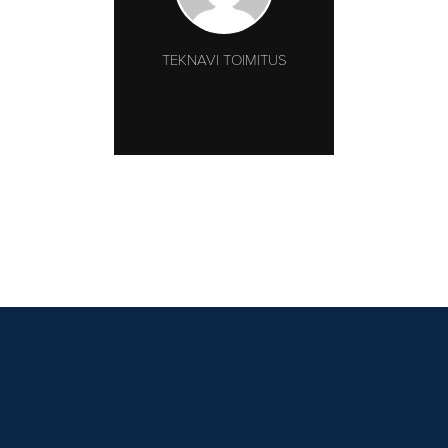
TEKNAVI TOIMITUS