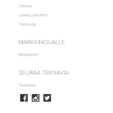
Toimitus
Lähetä palautetta
Tietosuoja
MARKKINOIJALLE
Mediatiedot
SEURAA TEKNAVIA
Tiedotteet
Facebook
Instagram
Twitter