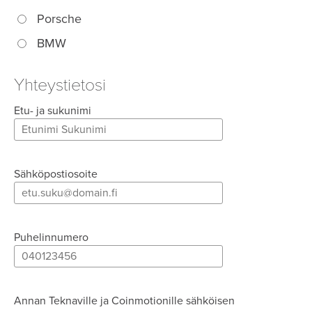
Porsche
BMW
Yhteystietosi
Etu- ja sukunimi
Sähköpostiosoite
Puhelinnumero
Annan Teknaville ja Coinmotionille sähköisen