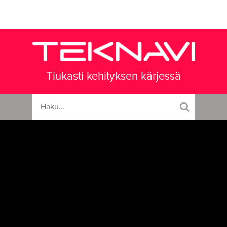
Tiukasti kehityksen kärjessä