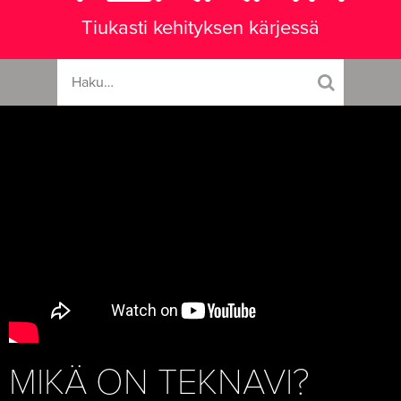
Tiukasti kehityksen kärjessä
MIKÄ ON TEKNAVI?