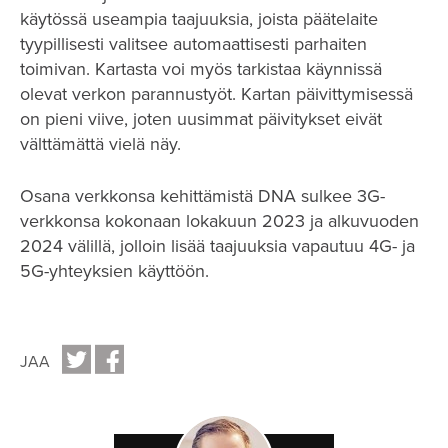
käytössä useampia taajuuksia, joista päätelaite
tyypillisesti valitsee automaattisesti parhaiten
toimivan. Kartasta voi myös tarkistaa käynnissä
olevat verkon parannustyöt. Kartan päivittymisessä
on pieni viive, joten uusimmat päivitykset eivät
välttämättä vielä näy.
Osana verkkonsa kehittämistä DNA sulkee 3G-
verkkonsa kokonaan lokakuun 2023 ja alkuvuoden
2024 välillä, jolloin lisää taajuuksia vapautuu 4G- ja
5G-yhteyksien käyttöön.
JAA