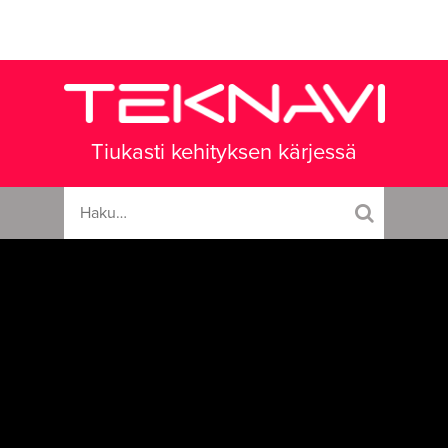
Tiukasti kehityksen kärjessä