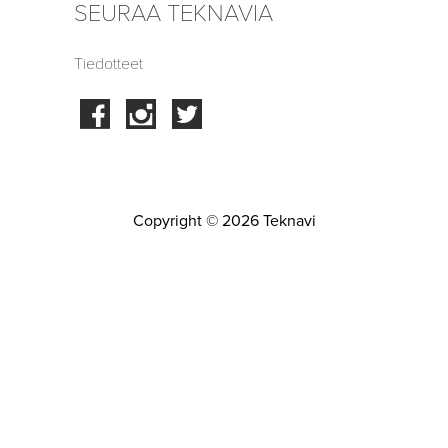
SEURAA TEKNAVIA
Tiedotteet
Facebook
Instagram
Twitter
Copyright © 2026 Teknavi