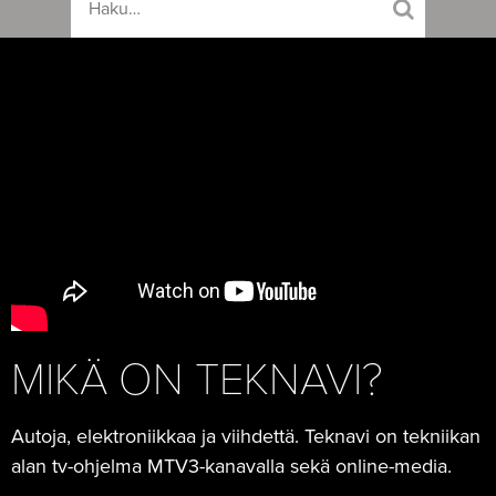
MIKÄ ON TEKNAVI?
Autoja, elektroniikkaa ja viihdettä. Teknavi on tekniikan
alan tv-ohjelma MTV3-kanavalla sekä online-media.