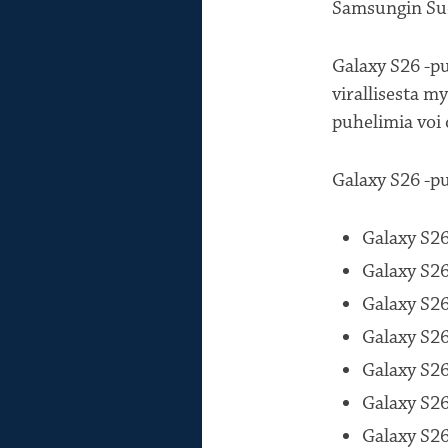
Samsungin Su
Galaxy S26 -pu
virallisesta m
puhelimia voi 
Galaxy S26 -p
Galaxy S26
Galaxy S26
Galaxy S26
Galaxy S26
Galaxy S26
Galaxy S26
Galaxy S26 