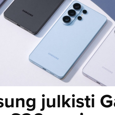
ung julkisti G