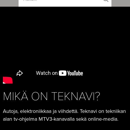
MIKÄ ON TEKNAVI?
Autoja, elektroniikkaa ja viihdettä. Teknavi on tekniikan
alan tv-ohjelma MTV3-kanavalla sekä online-media.