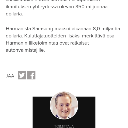
ilmoituksen yhteydessä olevan 350 miljoonaa
dollaria.
Harmanista Samsung maksoi aikanaan 8,0 miljardia
dollaria. Kuluttajatuotteiden lisäksi merkittävä osa
Harmanin liiketoimintaa ovat ratkaisut
autonvalmistajille.
JAA
TOIMITTAJA