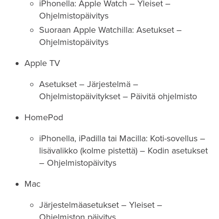
iPhonella: Apple Watch – Yleiset –
Ohjelmistopäivitys
Suoraan Apple Watchilla: Asetukset –
Ohjelmistopäivitys
Apple TV
Asetukset – Järjestelmä –
Ohjelmistopäivitykset – Päivitä ohjelmisto
HomePod
iPhonella, iPadilla tai Macilla: Koti-sovellus –
lisävalikko (kolme pistettä) – Kodin asetukset
– Ohjelmistopäivitys
Mac
Järjestelmäasetukset – Yleiset –
Ohjelmiston päivitys