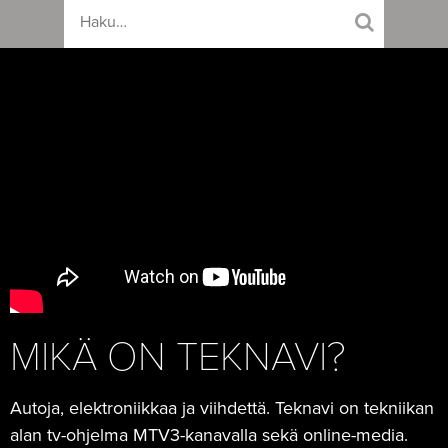
MIKÄ ON TEKNAVI?
Autoja, elektroniikkaa ja viihdettä. Teknavi on tekniikan
alan tv-ohjelma MTV3-kanavalla sekä online-media.