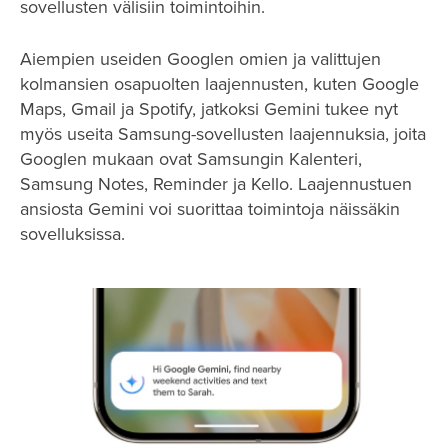
sovellusten välisiin toimintoihin.
Aiempien useiden Googlen omien ja valittujen
kolmansien osapuolten laajennusten, kuten Google
Maps, Gmail ja Spotify, jatkoksi Gemini tukee nyt
myös useita Samsung-sovellusten laajennuksia, joita
Googlen mukaan ovat Samsungin Kalenteri,
Samsung Notes, Reminder ja Kello. Laajennustuen
ansiosta Gemini voi suorittaa toimintoja näissäkin
sovelluksissa.