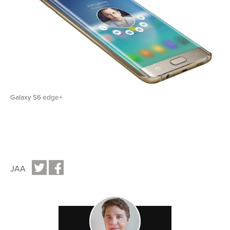
Galaxy S6 edge+
JAA