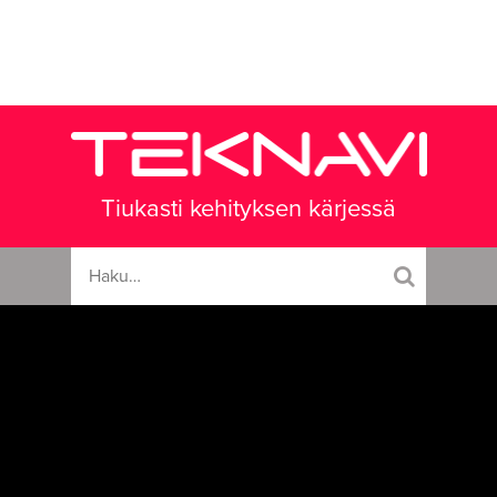
Tiukasti kehityksen kärjessä