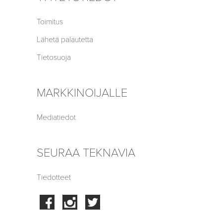
Toimitus
Lähetä palautetta
Tietosuoja
MARKKINOIJALLE
Mediatiedot
SEURAA TEKNAVIA
Tiedotteet
Facebook
Instagram
Twitter