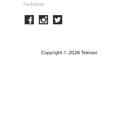
Tiedotteet
Facebook
Instagram
Twitter
Copyright © 2026 Teknavi