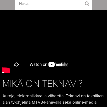
MIKÄ ON TEKNAVI?
Autoja, elektroniikkaa ja viihdettä. Teknavi on tekniikan
alan tv-ohjelma MTV3-kanavalla sekä online-media.