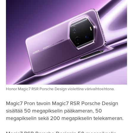
Honor Magic7 RSR Porsche Design violettina värivaihtoehtona.
Magic7 Pron tavoin Magic7 RSR Porsche Design
sisältää 50 megapikselin pääkameran, 50
megapikselin sekä 200 megapikselin telekameran.