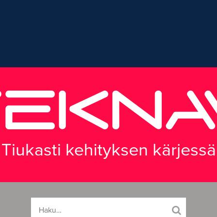
Tiukasti kehityksen kärjessä