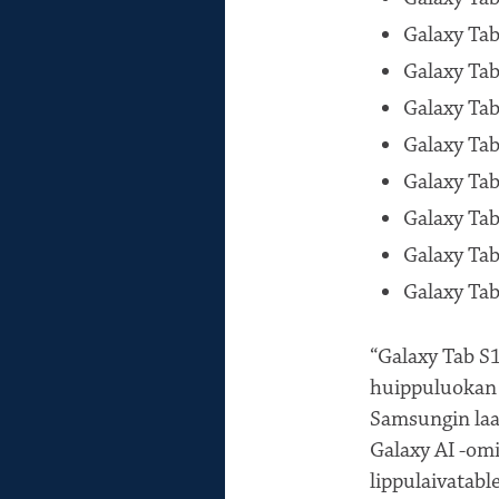
Galaxy Tab
Galaxy Tab
Galaxy Tab
Galaxy Tab
Galaxy Tab
Galaxy Tab
Galaxy Tab
Galaxy Tab
“Galaxy Tab S
huippuluokan 
Samsungin laa
Galaxy AI -omi
lippulaivatabl