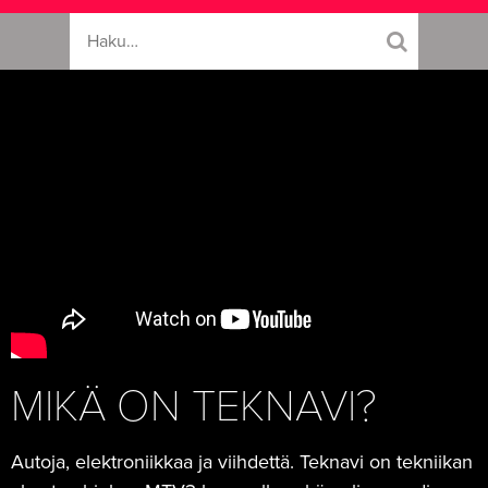
MIKÄ ON TEKNAVI?
Autoja, elektroniikkaa ja viihdettä. Teknavi on tekniikan