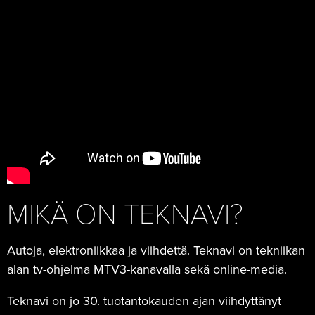
MIKÄ ON TEKNAVI?
Autoja, elektroniikkaa ja viihdettä. Teknavi on tekniikan
alan tv-ohjelma MTV3-kanavalla sekä online-media.
Teknavi on jo 30. tuotantokauden ajan viihdyttänyt