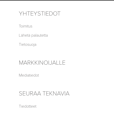
YHTEYSTIEDOT
Toimitus
Lähetä palautetta
Tietosuoja
MARKKINOIJALLE
Mediatiedot
SEURAA TEKNAVIA
Tiedotteet